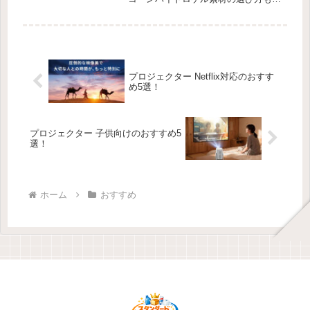
介。
プロジェクター Netflix対応のおすす
め5選！
プロジェクター 子供向けのおすすめ5
選！
ホーム
おすすめ