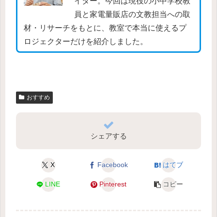
イター。今回は現役の小中学校教
員と家電量販店の文教担当への取
材・リサーチをもとに、教室で本当に使えるプ
ロジェクターだけを紹介しました。
おすすめ
シェアする
X
Facebook
はてブ
LINE
Pinterest
コピー