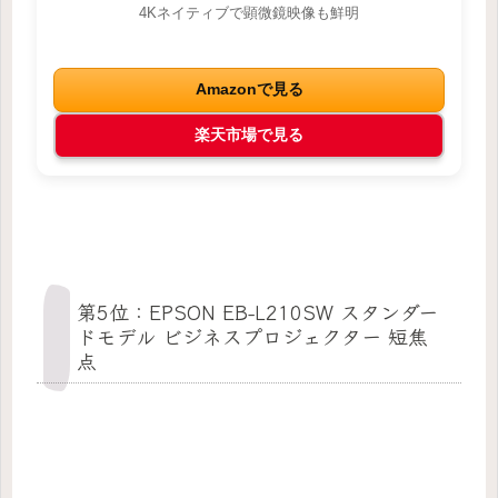
4Kネイティブで顕微鏡映像も鮮明
Amazonで見る
楽天市場で見る
第5位：EPSON EB-L210SW スタンダー
ドモデル ビジネスプロジェクター 短焦
点