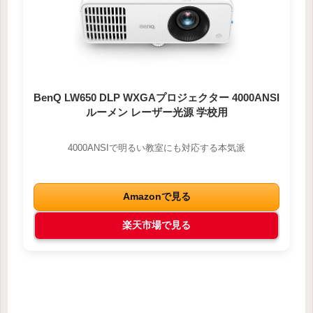
BenQ LW650 DLP WXGAプロジェクター 4000ANSI
ルーメン レーザー光源 学校用
4000ANSIで明るい教室にも対応する本気派
Amazonで見る
楽天市場で見る