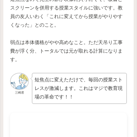
スクリーンを併用する授業スタイルに強いです。教
員の友人いわく「これに変えてから授業がやりやす
くなった」とのこと。
弱点は本体価格がやや高めなこと。ただ天吊り工事
費が浮く分、トータルでは元が取れる計算になりま
す。
短焦点に変えただけで、毎回の授業スト
レスが激減します。これはマジで教育現
三崎君
場の革命です！！