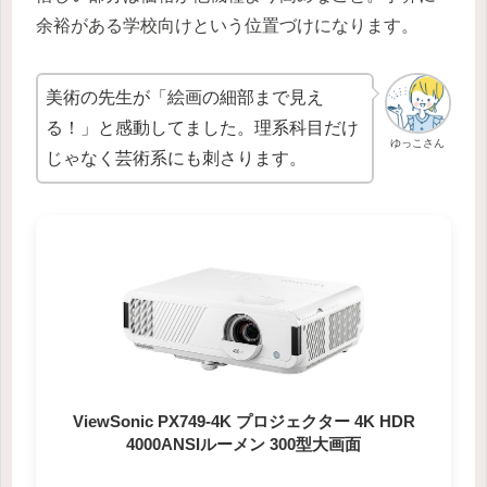
余裕がある学校向けという位置づけになります。
美術の先生が「絵画の細部まで見え
る！」と感動してました。理系科目だけ
ゆっこさん
じゃなく芸術系にも刺さります。
ViewSonic PX749-4K プロジェクター 4K HDR
4000ANSIルーメン 300型大画面