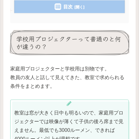
目次
学校用プロジェクターって普通のと何
が違うの？
家庭用プロジェクターと学校用は別物です。
教員の友人と話して見えてきた、教室で求められる
条件をまとめます。
教室は窓が大きく日中も明るいので、家庭用プロ
ジェクターでは映像が薄くて子供の後ろ席まで見
えません。最低でも3000ルーメン、できれば
4000ルーメン以上が理想です。