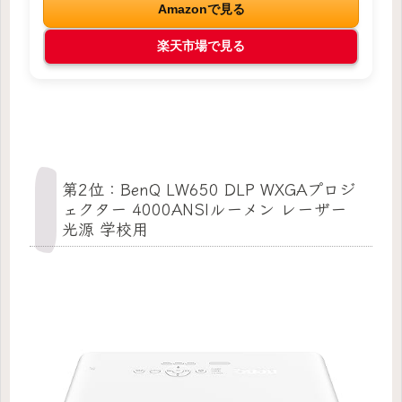
Amazonで見る
楽天市場で見る
第2位：BenQ LW650 DLP WXGAプロジ
ェクター 4000ANSIルーメン レーザー
光源 学校用