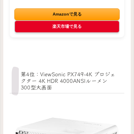
Amazonで見る
楽天市場で見る
第4位：ViewSonic PX749-4K プロジェ
クター 4K HDR 4000ANSIルーメン
300型大画面