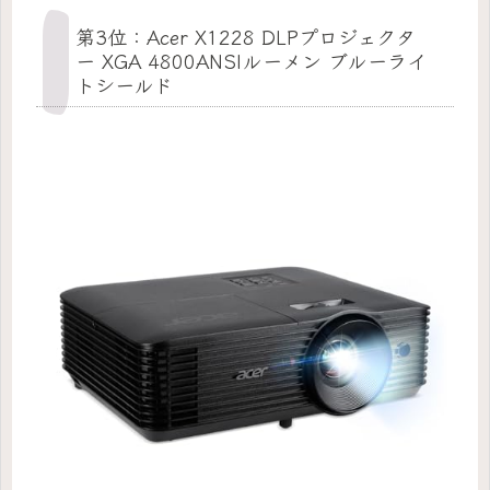
第3位：Acer X1228 DLPプロジェクタ
ー XGA 4800ANSIルーメン ブルーライ
トシールド