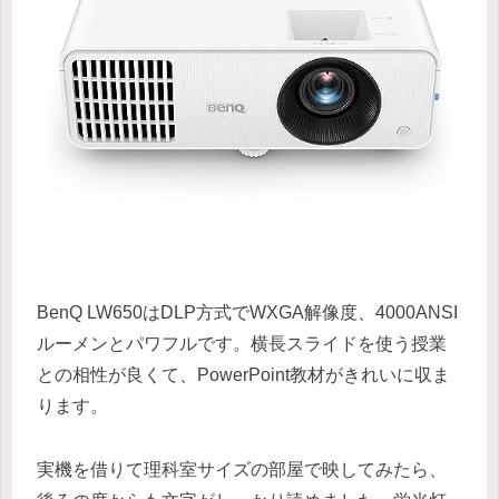
BenQ LW650はDLP方式でWXGA解像度、4000ANSI
ルーメンとパワフルです。横長スライドを使う授業
との相性が良くて、PowerPoint教材がきれいに収ま
ります。
実機を借りて理科室サイズの部屋で映してみたら、