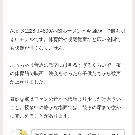
Acer X1228は4800ANSIルーメンと今回の中で最も明
るいモデルです。体育館や視聴覚室など広い空間で
も映像が薄くなりません。
ぶっちゃけ普通の教室には明るすぎるくらいで、夜
の体育館で映画上映会をやったら子供たちから歓声
が上がりました。
微妙な点はファンの音が他機種より少しだけ大きい
こと。授業中の静かな場面では、後ろの席まで微か
に聞こえることがあります。