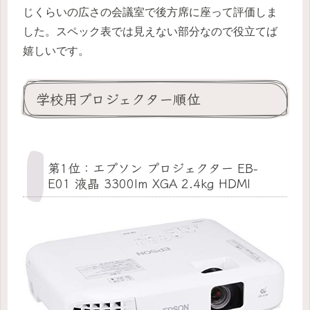
じくらいの広さの会議室で後方席に座って評価しま
した。スペック表では見えない部分なので役立てば
嬉しいです。
学校用プロジェクター順位
第1位：エプソン プロジェクター EB-
E01 液晶 3300lm XGA 2.4kg HDMI