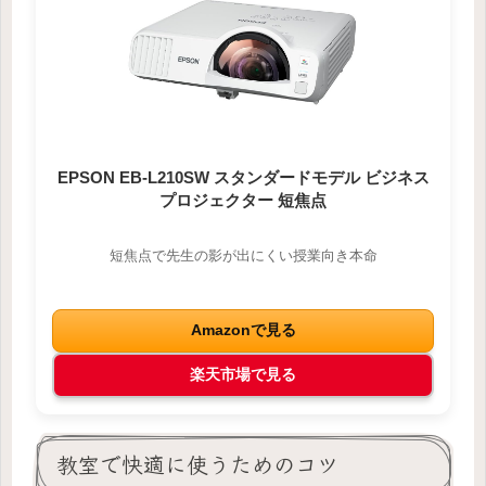
EPSON EB-L210SW スタンダードモデル ビジネス
プロジェクター 短焦点
短焦点で先生の影が出にくい授業向き本命
Amazonで見る
楽天市場で見る
教室で快適に使うためのコツ