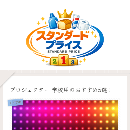
プロジェクター 学校用のおすすめ5選！
おすすめ