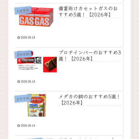
備蓄向けカセットガスのお
おすすめ
すすめ5選！【2026年】
2026.06.14
プロテインバーのおすすめ3
おすすめ
選！【2026年】
2026.06.14
メダカの餌のおすすめ5選！
おすすめ
【2026年】
2026.06.14