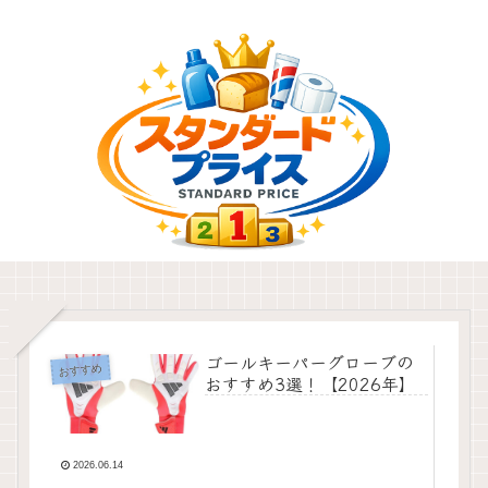
ゴールキーパーグローブの
おすすめ
おすすめ3選！【2026年】
2026.06.14