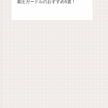
着圧ガードルのおすすめ5選！