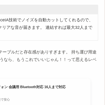
。 VoiceIA技術でノイズを自動カットしてくれるので、
リアな音が届きます。 連結すれば最大32人まで
テーブルだと存在感がありすぎます。 持ち運び用途
使うなら、もうこれでいいじゃん！！って思えるレベ
フォン 会議用 Bluetooth対応 16人まで対応
続で安心