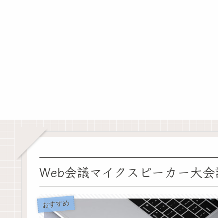
Web会議マイクスピーカー大会
おすすめ