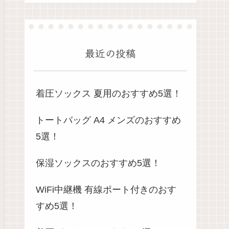
最近の投稿
着圧ソックス 夏用のおすすめ5選！
トートバッグ A4 メンズのおすすめ
5選！
保湿ソックスのおすすめ5選！
WiFi中継機 有線ポート付きのおす
すめ5選！