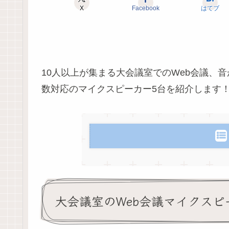
X
Facebook
はてブ
10人以上が集まる大会議室でのWeb会議、
数対応のマイクスピーカー5台を紹介します
大会議室のWeb会議マイクス