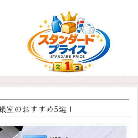
議室のおすすめ5選！