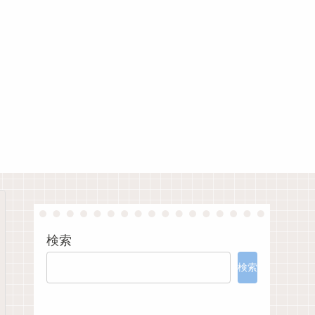
検索
検索