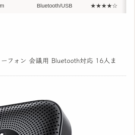
m
Bluetooth/USB
★★★★☆
ーフォン 会議用 Bluetooth対応 16人ま