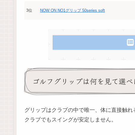
3位
NOW ON NO1グリップ 50series soft
ゴルフグリップは何を見て選べ
グリップはクラブの中で唯一、体に直接触れ
クラブでもスイングが安定しません。