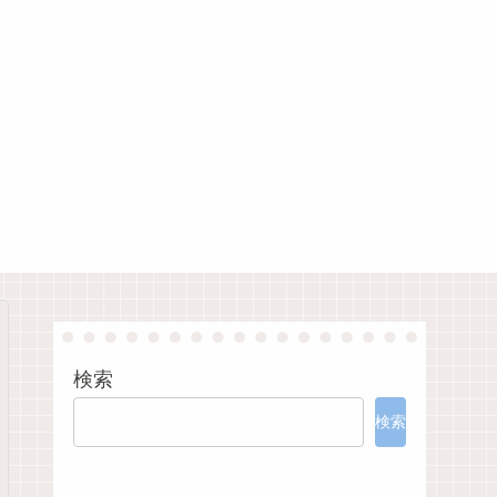
検索
検索