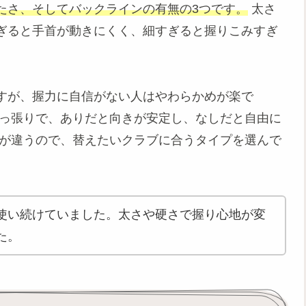
たさ、そしてバックラインの有無の3つです。
太さ
ぎると手首が動きにくく、細すぎると握りこみすぎ
すが、握力に自信がない人はやわらかめが楽で
出っ張りで、ありだと向きが安定し、なしだと自由に
形が違うので、替えたいクラブに合うタイプを選んで
使い続けていました。太さや硬さで握り心地が変
た。