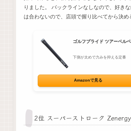
りました。 バックラインなしなので、好きな
は合わないので、店頭で握り比べてから決め
ゴルフプライド ツアーベルベッ
下側が太めで力みを抑える定番
Amazonで見る
2位 スーパーストローク Zenergy 