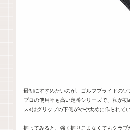
最初にすすめたいのが、ゴルフプライドのツア
プロの使用率も高い定番シリーズで、私が初
ス4はグリップの下側がやや太めに作られて
握ってみると、強く握りこまなくてもクラブ