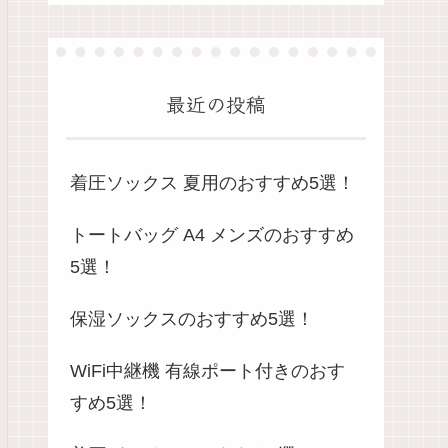
最近の投稿
着圧ソックス 夏用のおすすめ5選！
トートバッグ A4 メンズのおすすめ
5選！
保湿ソックスのおすすめ5選！
WiFi中継機 有線ポート付きのおす
すめ5選！