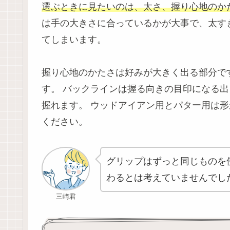
選ぶときに見たいのは、太さ、握り心地のか
は手の大きさに合っているかが大事で、太す
てしまいます。
握り心地のかたさは好みが大きく出る部分で
す。 バックラインは握る向きの目印になる
握れます。 ウッドアイアン用とパター用は
ください。
グリップはずっと同じものを
わるとは考えていませんでし
三崎君