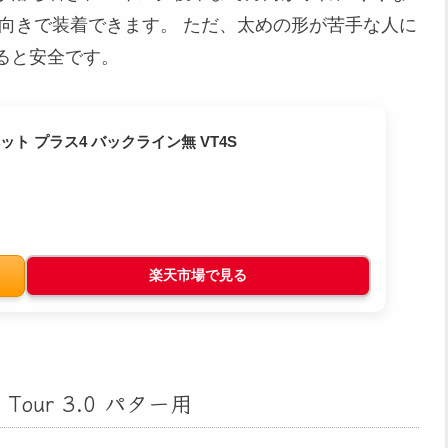
向きで装着できます。 ただ、太めの形が苦手な人に
ると安全です。
ト プラス4 バックライン無 VT4S
楽天市場で見る
Tour 3.0 パター用