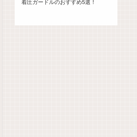
着圧ガードルのおすすめ5選！