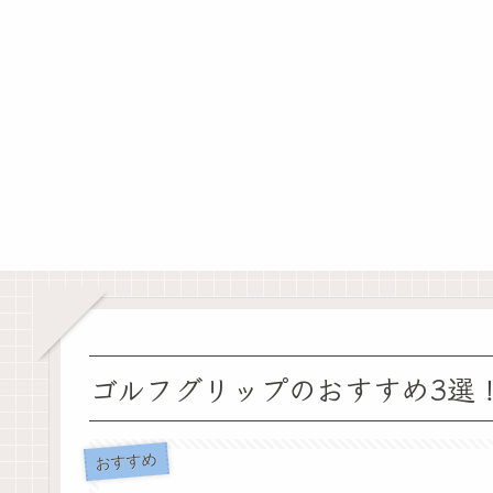
ゴルフグリップのおすすめ3選！
おすすめ