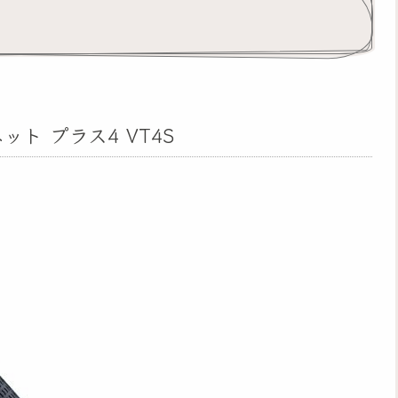
ト プラス4 VT4S