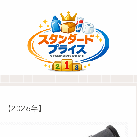
【2026年】