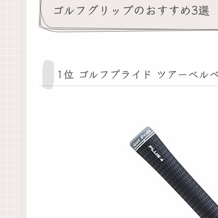
ゴルフグリップのおすすめ3選
1位 ゴルフプライド ツアーベルベッ