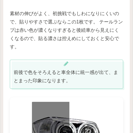
素材の伸びがよく、初挑戦でもしわになりにくいの
で、貼りやすさで選ぶならこの1枚です。 テールラン
プは赤い色が濃くなりすぎると後続車から見えにく
くなるので、貼る濃さは控えめにしておくと安心で
す。
前後で色をそろえると車全体に統一感が出て、ま
とまった印象になります。