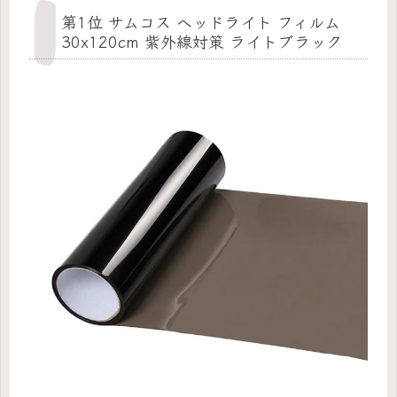
第1位 サムコス ヘッドライト フィルム
30x120cm 紫外線対策 ライトブラック