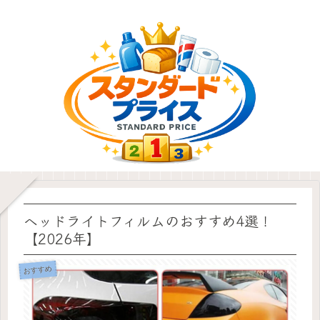
ヘッドライトフィルムのおすすめ4選！
【2026年】
おすすめ