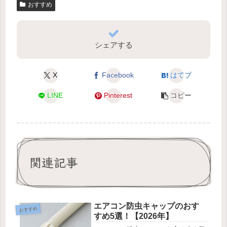
おすすめ
シェアする
X
Facebook
はてブ
LINE
Pinterest
コピー
関連記事
エアコン防虫キャップのおす
おすすめ
すめ5選！【2026年】