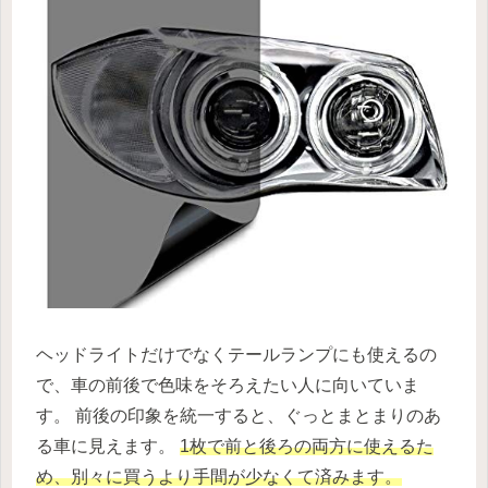
ヘッドライトだけでなくテールランプにも使えるの
で、車の前後で色味をそろえたい人に向いていま
す。 前後の印象を統一すると、ぐっとまとまりのあ
る車に見えます。
1枚で前と後ろの両方に使えるた
め、別々に買うより手間が少なくて済みます。