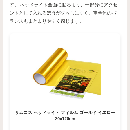
す。 ヘッドライト全面に貼るより、一部分にアクセ
ントとして入れるほうが失敗しにくく、車全体のバ
ランスもまとまりやすく感じます。
サムコス ヘッドライト フィルム ゴールド イエロー
30x120cm