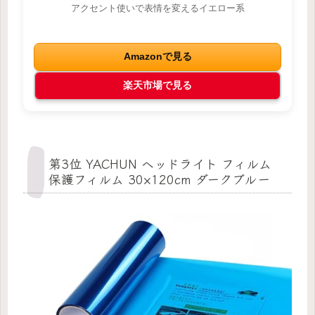
アクセント使いで表情を変えるイエロー系
Amazonで見る
楽天市場で見る
第3位 YACHUN ヘッドライト フィルム
保護フィルム 30×120cm ダークブルー