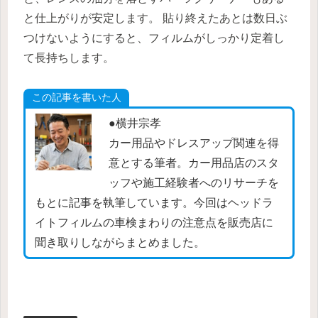
と仕上がりが安定します。 貼り終えたあとは数日ぶ
つけないようにすると、フィルムがしっかり定着し
て長持ちします。
この記事を書いた人
●横井宗孝
カー用品やドレスアップ関連を得
意とする筆者。カー用品店のスタ
ッフや施工経験者へのリサーチを
もとに記事を執筆しています。今回はヘッドラ
イトフィルムの車検まわりの注意点を販売店に
聞き取りしながらまとめました。