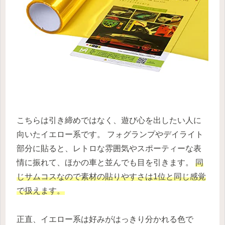
こちらは引き締めではなく、遊び心を出したい人に
向いたイエロー系です。 フォグランプやデイライト
部分に貼ると、レトロな雰囲気やスポーティーな表
情に振れて、ほかの車と並んでも目を引きます。
同
じサムコスなので素材の貼りやすさは1位と同じ感覚
で扱えます。
正直、イエロー系は好みがはっきり分かれる色で