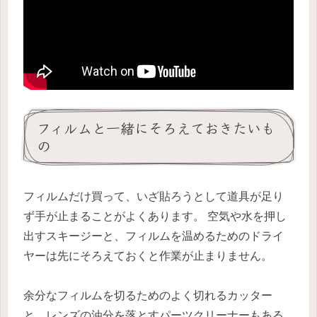
フィルムと一緒にそろえておきたいも
の
フィルムだけ買って、いざ貼ろうとして道具が足り
ず手が止まることがよくあります。 空気や水を押し
出すスキージーと、フィルムを温めるためのドライ
ヤーは先にそろえておくと作業が止まりません。
余分なフィルムを切るためのよく切れるカッター
と、レンズの油分を落とすパーツクリーナーもある