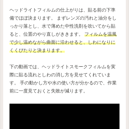
ヘッドライトフィルムの仕上がりは、貼る前の下準
備でほぼ決まります。 まずレンズの汚れと油分をし
っかり落とし、水で薄めた中性洗剤を吹いてから貼
ると、位置のやり直しがききます。
フィルムを温風
で少し温めながら曲面に沿わせると、しわになりに
くくぴたりと決まります。
下の動画では、ヘッドライトスモークフィルムを実
際に貼る流れとしわの消し方を見せてくれていま
す。 手の動かし方や水の使い方が分かるので、作業
前に一度見ておくと失敗が減ります。