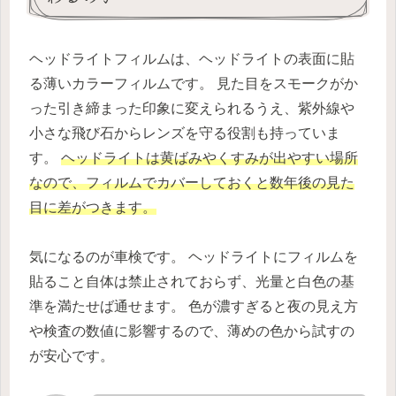
ヘッドライトフィルムは、ヘッドライトの表面に貼
る薄いカラーフィルムです。 見た目をスモークがか
った引き締まった印象に変えられるうえ、紫外線や
小さな飛び石からレンズを守る役割も持っていま
す。
ヘッドライトは黄ばみやくすみが出やすい場所
なので、フィルムでカバーしておくと数年後の見た
目に差がつきます。
気になるのが車検です。 ヘッドライトにフィルムを
貼ること自体は禁止されておらず、光量と白色の基
準を満たせば通せます。 色が濃すぎると夜の見え方
や検査の数値に影響するので、薄めの色から試すの
が安心です。