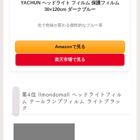
YACHUN ヘッドライト フィルム 保護フィルム
30×120cm ダークブルー
光で色味が変わる個性的なブルー系
Amazonで見る
楽天市場で見る
第4位 Ilmondomall ヘッドライトフィル
ム テールランプフィルム ライトブラッ
ク