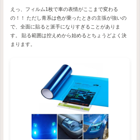
えっ、フィルム1枚で車の表情がここまで変わる
の！！ ただし青系は色が乗ったときの主張が強いの
で、全面に貼ると派手になりすぎることがありま
す。 貼る範囲は控えめから始めるとちょうどよく決
まります。