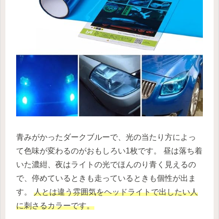
青みがかったダークブルーで、光の当たり方によっ
て色味が変わるのがおもしろい1枚です。 昼は落ち着
いた濃紺、夜はライトの光でほんのり青く見えるの
で、停めているときも走っているときも個性が出ま
す。
人とは違う雰囲気をヘッドライトで出したい人
に刺さるカラーです。