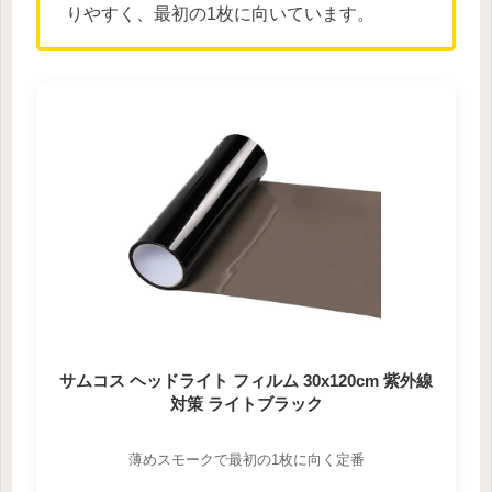
りやすく、最初の1枚に向いています。
サムコス ヘッドライト フィルム 30x120cm 紫外線
対策 ライトブラック
薄めスモークで最初の1枚に向く定番