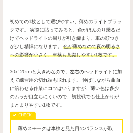
初めての1枚として選びやすい、薄めのライトブラッ
クです。 実際に貼ってみると、色がほんのり乗るだ
けでヘッドライトの周りが引き締まり、車の顔つき
が少し精悍になります。
色が薄めなので夜の明るさ
への影響が小さく、車検も意識しやすい1枚です。
30x120cmと大きめなので、左右のヘッドライトに加
えて練習用の切れ端も取れます。 伸ばしながら曲面
に沿わせる作業にコツはいりますが、薄い色は多少
のムラが目立ちにくいので、初挑戦でも仕上がりが
まとまりやすい1枚です。
薄めスモークは車検と見た目のバランスが取