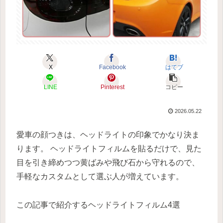
X
Facebook
はてブ
LINE
Pinterest
コピー
2026.05.22
愛車の顔つきは、ヘッドライトの印象でかなり決ま
ります。 ヘッドライトフィルムを貼るだけで、見た
目を引き締めつつ黄ばみや飛び石から守れるので、
手軽なカスタムとして選ぶ人が増えています。
この記事で紹介するヘッドライトフィルム4選