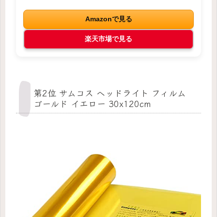
Amazonで見る
楽天市場で見る
第2位 サムコス ヘッドライト フィルム
ゴールド イエロー 30x120cm