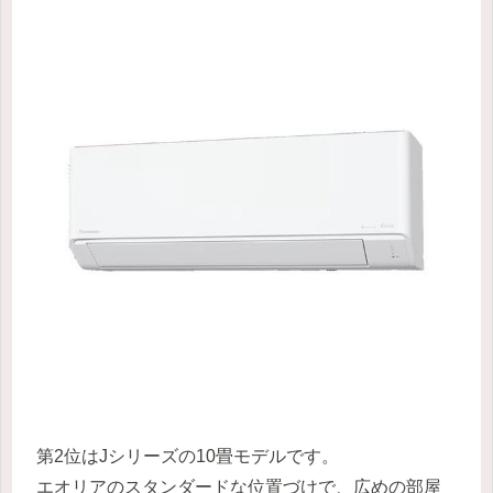
第2位はJシリーズの10畳モデルです。
エオリアのスタンダードな位置づけで、広めの部屋