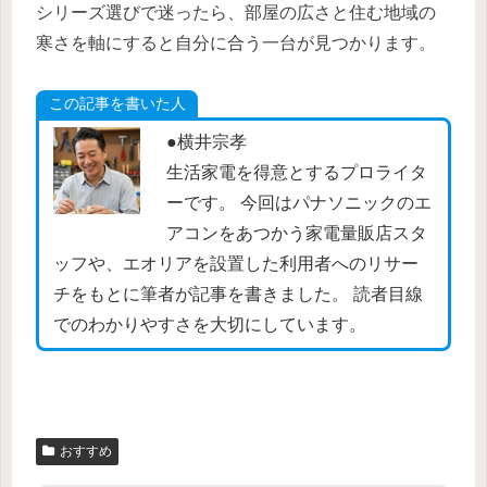
シリーズ選びで迷ったら、部屋の広さと住む地域の
寒さを軸にすると自分に合う一台が見つかります。
この記事を書いた人
●横井宗孝
生活家電を得意とするプロライタ
ーです。 今回はパナソニックのエ
アコンをあつかう家電量販店スタ
ッフや、エオリアを設置した利用者へのリサー
チをもとに筆者が記事を書きました。 読者目線
でのわかりやすさを大切にしています。
おすすめ