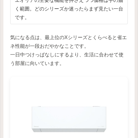
エオリアの主要な機能を押さえつつ価格は手の届
く範囲。どのシリーズか迷ったらまず見たい一台
です。
気になる点は、最上位のXシリーズとくらべると省エ
ネ性能が一段おだやかなことです。
一日中つけっぱなしにするより、生活に合わせて使
う部屋に向いています。