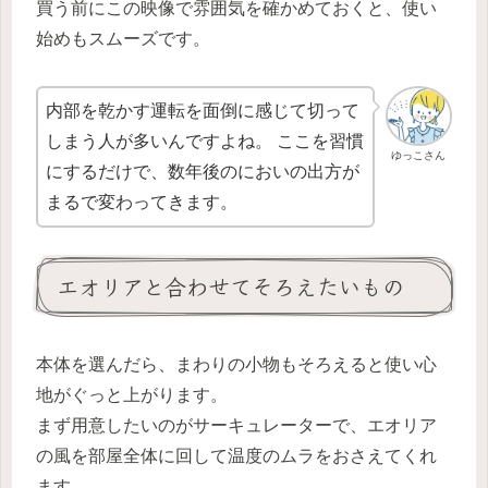
買う前にこの映像で雰囲気を確かめておくと、使い
始めもスムーズです。
内部を乾かす運転を面倒に感じて切って
しまう人が多いんですよね。 ここを習慣
ゆっこさん
にするだけで、数年後のにおいの出方が
まるで変わってきます。
エオリアと合わせてそろえたいもの
本体を選んだら、まわりの小物もそろえると使い心
地がぐっと上がります。
まず用意したいのがサーキュレーターで、エオリア
の風を部屋全体に回して温度のムラをおさえてくれ
ます。