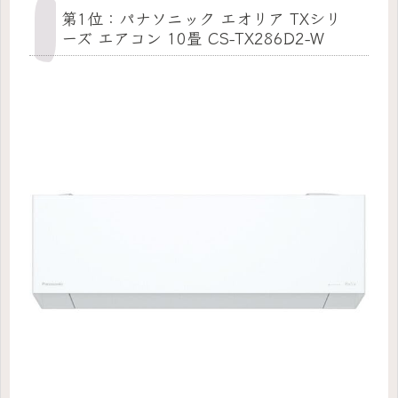
第1位：パナソニック エオリア TXシリ
ーズ エアコン 10畳 CS-TX286D2-W