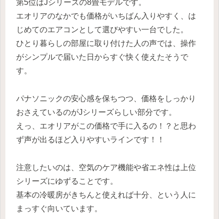
第5位はJシリーズの8畳モデルです。
エオリアのなかでも価格がいちばん入りやすく、は
じめてのエアコンとして選びやすい一台でした。
ひとり暮らしの部屋に取り付けた人の声では、操作
がシンプルで届いた日からすぐ快く使えたそうで
す。
パナソニックの安心感を保ちつつ、価格をしっかり
おさえているのがJシリーズらしい部分です。
えっ、エオリアがこの価格で手に入るの！？と思わ
ず声が出るほど入りやすいラインです！！
注意したいのは、空気のケア機能や省エネ性は上位
シリーズにゆずることです。
基本の冷暖房がきちんと使えれば十分、という人に
まっすぐ向いています。