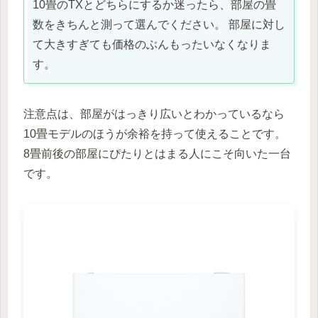
10畳のTXとどちらにするか迷ったら、部屋の畳
数をきちんと測って選んでください。 部屋に対し
て大きすぎても価格のぶんもったいなくなりま
す。
注意点は、部屋がはっきり広いとわかっているなら
10畳モデルのほうが余裕を持って使えることです。
8畳前後の部屋にぴたりとはまる人にこそ向いた一台
です。