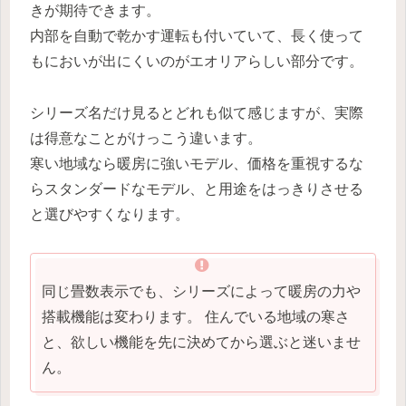
きが期待できます。
内部を自動で乾かす運転も付いていて、長く使って
もにおいが出にくいのがエオリアらしい部分です。
シリーズ名だけ見るとどれも似て感じますが、実際
は得意なことがけっこう違います。
寒い地域なら暖房に強いモデル、価格を重視するな
らスタンダードなモデル、と用途をはっきりさせる
と選びやすくなります。
同じ畳数表示でも、シリーズによって暖房の力や
搭載機能は変わります。 住んでいる地域の寒さ
と、欲しい機能を先に決めてから選ぶと迷いませ
ん。