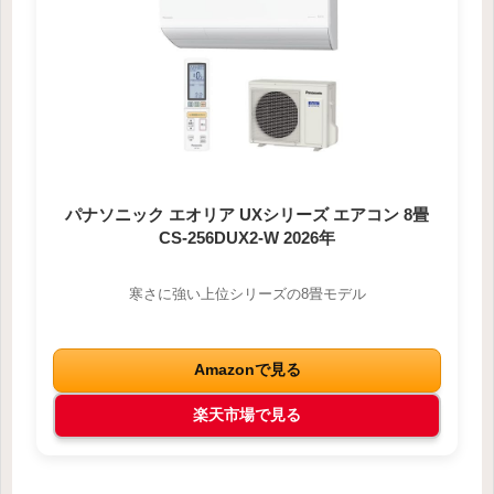
パナソニック エオリア UXシリーズ エアコン 8畳
CS-256DUX2-W 2026年
寒さに強い上位シリーズの8畳モデル
Amazonで見る
楽天市場で見る