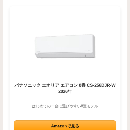
パナソニック エオリア エアコン 8畳 CS-256DJR-W
2026年
はじめての一台に選びやすい8畳モデル
Amazonで見る