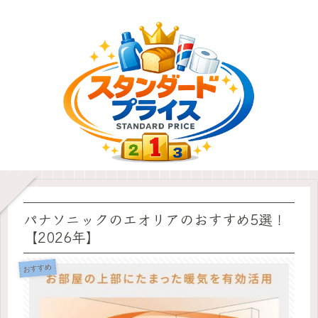
パナソニックのエオリアのおすすめ5選！
【2026年】
おすすめ