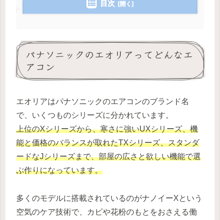
目次
パナソニックのエオリアってどんなエ
アコン
エオリアはパナソニックのエアコンのブランド名
で、いくつものシリーズに分かれています。
上位のXシリーズから、寒さに強いUXシリーズ、機
能と価格のバランスが取れたTXシリーズ、スタンダ
ードなJシリーズまで、部屋の広さと欲しい機能で選
ぶ作りになっています。
多くのモデルに搭載されているのがナノイーXという
空気のケア技術で、カビや花粉のもとをおさえる働