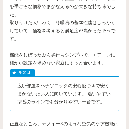
を手ごろな価格でまかなえるのが大きな持ち味でし
た。
取り付けた人いわく、冷暖房の基本性能はしっかり
していて、価格を考えると満足度が高かったそうで
す。
機能をしぼったぶん操作もシンプルで、エアコンに
細かい設定を求めない家庭にすっと合います。
広い部屋をパナソニックの安心感つきで安く
まかないたい人に向いています。 迷いやすい
型番のラインでも分かりやすい一台です。
正直なところ、ナノイーXのような空気のケア機能は