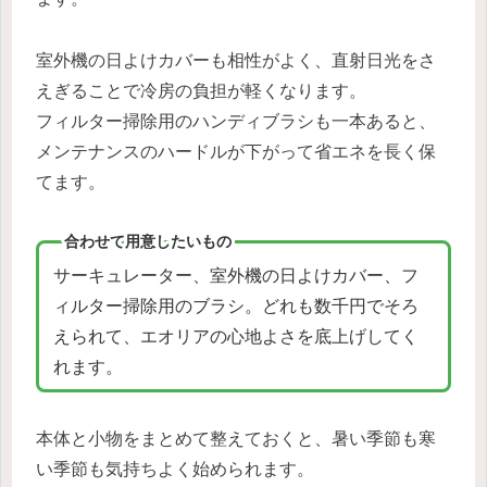
室外機の日よけカバーも相性がよく、直射日光をさ
えぎることで冷房の負担が軽くなります。
フィルター掃除用のハンディブラシも一本あると、
メンテナンスのハードルが下がって省エネを長く保
てます。
合わせて用意したいもの
サーキュレーター、室外機の日よけカバー、フ
ィルター掃除用のブラシ。どれも数千円でそろ
えられて、エオリアの心地よさを底上げしてく
れます。
本体と小物をまとめて整えておくと、暑い季節も寒
い季節も気持ちよく始められます。