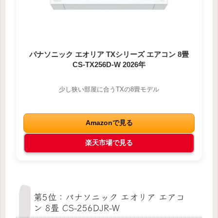
パナソニック エオリア TXシリーズ エアコン 8畳
CS-TX256D-W 2026年
少し狭い部屋に合うTXの8畳モデル
Amazonで見る
楽天市場で見る
第5位：パナソニック エオリア エアコ
ン 8畳 CS-256DJR-W