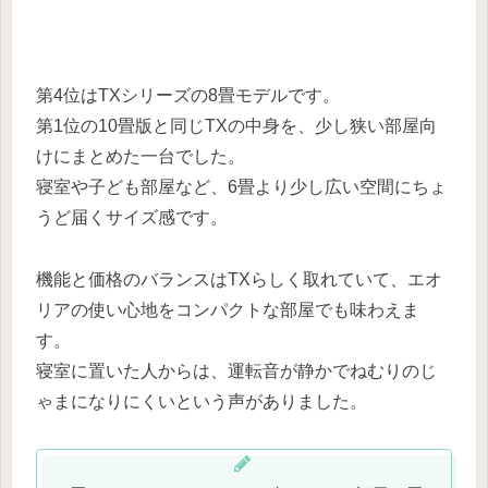
第4位はTXシリーズの8畳モデルです。
第1位の10畳版と同じTXの中身を、少し狭い部屋向
けにまとめた一台でした。
寝室や子ども部屋など、6畳より少し広い空間にちょ
うど届くサイズ感です。
機能と価格のバランスはTXらしく取れていて、エオ
リアの使い心地をコンパクトな部屋でも味わえま
す。
寝室に置いた人からは、運転音が静かでねむりのじ
ゃまになりにくいという声がありました。