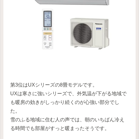
第3位はUXシリーズの8畳モデルです。
UXは寒さに強いシリーズで、外気温が下がる地域で
も暖房の効きがしっかり続くのが心強い部分でし
た。
雪のふる地域に住む人の声では、朝のいちばん冷え
る時間でも部屋がすっと暖まったそうです。