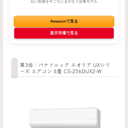
広い部屋を手ごろにまかなう定番モデル
Amazonで見る
楽天市場で見る
第3位：パナソニック エオリア UXシリ
ーズ エアコン 8畳 CS-256DUX2-W