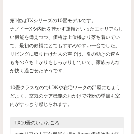
第1位はTXシリーズの10畳モデルです。
ナノイーXや内部を乾かす運転といったエオリアらし
い機能を備えつつ、価格は上位機より落ち着いてい
て、最初の候補にとてもすすめやすい一台でした。
リビングに取り付けた人の声では、夏の効きの速さ
も冬の立ち上がりもしっかりしていて、家族みんな
が快く過ごせたそうです。
10畳クラスなのでLDKや在宅ワークの部屋にちょう
どよく、空気のケア機能のおかげで花粉の季節も室
内がすっきり感じられます。
TX10畳のいいところ