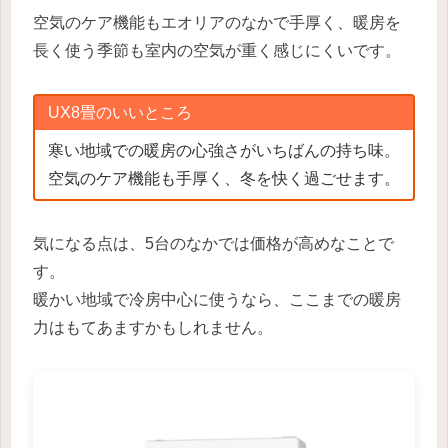
空気のケア機能もエオリアのなかで手厚く、暖房を
長く使う季節も室内の空気が重く感じにくいです。
UX8畳のいいところ
寒い地域での暖房の心強さがいちばんの持ち味。
空気のケア機能も手厚く、冬を快く過ごせます。
気になる点は、5台のなかでは価格が高めなことで
す。
暖かい地域で冷房中心に使うなら、ここまでの暖房
力はもてあますかもしれません。