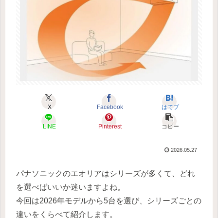
X
Facebook
はてブ
LINE
Pinterest
コピー
2026.05.27
パナソニックのエオリアはシリーズが多くて、どれ
を選べばいいか迷いますよね。
今回は2026年モデルから5台を選び、シリーズごとの
違いをくらべて紹介します。