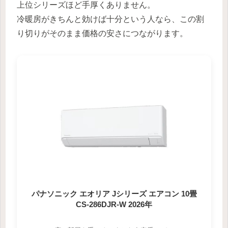
上位シリーズほど手厚くありません。
冷暖房がきちんと効けば十分という人なら、この割
り切りがそのまま価格の安さにつながります。
パナソニック エオリア Jシリーズ エアコン 10畳
CS-286DJR-W 2026年