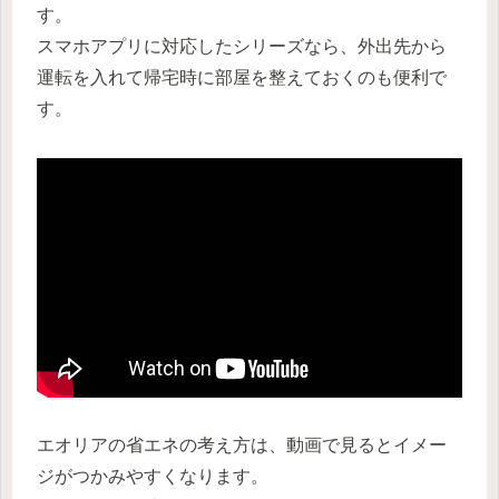
す。
スマホアプリに対応したシリーズなら、外出先から
運転を入れて帰宅時に部屋を整えておくのも便利で
す。
エオリアの省エネの考え方は、動画で見るとイメー
ジがつかみやすくなります。