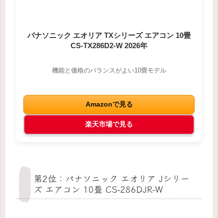
パナソニック エオリア TXシリーズ エアコン 10畳
CS-TX286D2-W 2026年
機能と価格のバランスがよい10畳モデル
Amazonで見る
楽天市場で見る
第2位：パナソニック エオリア Jシリー
ズ エアコン 10畳 CS-286DJR-W