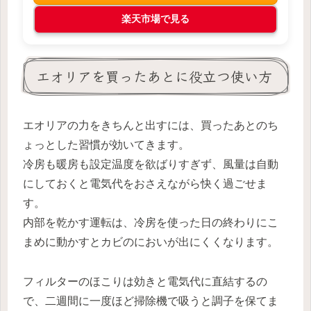
楽天市場で見る
エオリアを買ったあとに役立つ使い方
エオリアの力をきちんと出すには、買ったあとのち
ょっとした習慣が効いてきます。
冷房も暖房も設定温度を欲ばりすぎず、風量は自動
にしておくと電気代をおさえながら快く過ごせま
す。
内部を乾かす運転は、冷房を使った日の終わりにこ
まめに動かすとカビのにおいが出にくくなります。
フィルターのほこりは効きと電気代に直結するの
で、二週間に一度ほど掃除機で吸うと調子を保てま