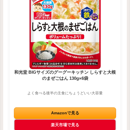
和光堂 BIGサイズのグーグーキッチン しらすと大根
のまぜごはん 130g×6袋
よく食べる後半の主食にちょうどいい大容量
Amazonで見る
楽天市場で見る