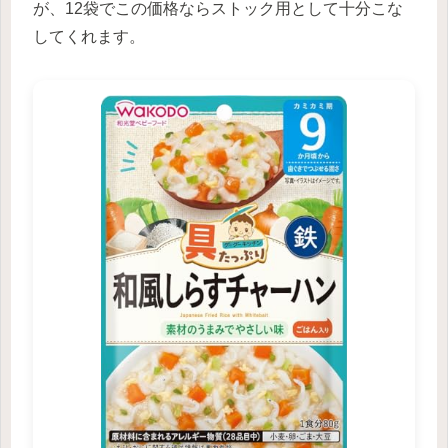
が、12袋でこの価格ならストック用として十分こな
してくれます。