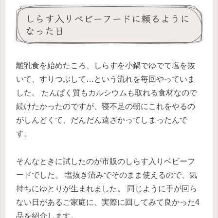
しらす入りベビーフードに頼るように
なった日
離乳食を始めたころ、しらすを小鍋でゆでて塩を抜
いて、すりつぶして…という流れを毎回やっていま
した。 たんぱく質もカルシウムも取れる食材なので
続けたかったのですが、寝不足の朝にこれをやるの
がしんどくて、だんだん遠ざかってしまったんで
す。
そんなときに試したのが市販のしらす入りベビーフ
ードでした。 塩抜き済みでそのまま使えるので、気
持ちにゆとりが生まれました。 同じように手が回ら
ない日があるご家庭に、実際に回してみて良かった4
品を紹介します。