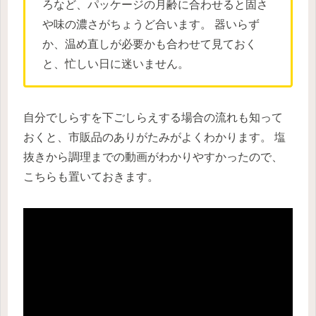
ろなど、パッケージの月齢に合わせると固さ
や味の濃さがちょうど合います。 器いらず
か、温め直しが必要かも合わせて見ておく
と、忙しい日に迷いません。
自分でしらすを下ごしらえする場合の流れも知って
おくと、市販品のありがたみがよくわかります。 塩
抜きから調理までの動画がわかりやすかったので、
こちらも置いておきます。