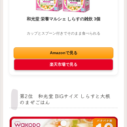
和光堂 栄養マルシェ しらすの雑炊 3個
カップとスプーン付きでそのまま食べられる
Amazonで見る
楽天市場で見る
第2位 和光堂 BIGサイズ しらすと大根
のまぜごはん