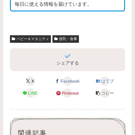
毎日に使える情報を届けています。
ベビー＆マタニティ
授乳・食事
シェアする
X
Facebook
はてブ
LINE
Pinterest
コピー
関連記事