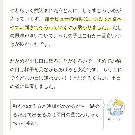
やわらかく煮込まれたうどんに、しらすとわかめが
入っています。
麺デビューの時期に、つるっと食べ
やすい固さでそろっているのが助かりました。
だし
の風味がきいていて、うちの子はこれが一番食いつ
きが良かったです。
わかめが少し口に残ることがあるので、初めての麺
の日は様子を見ながらあげると安心です。 もうこれ
でうどんの日は迷わない！！と思えるくらい、平日
の昼に重宝しました。
麺ものは作ると時間がかかるから、温め
るだけで出せるのは平日の昼にめちゃく
ゆっこさん
ちゃ心強い。