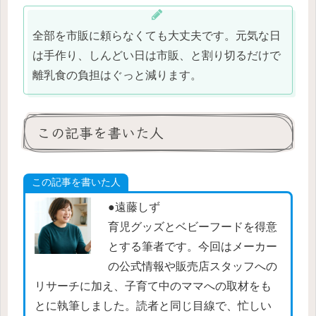
全部を市販に頼らなくても大丈夫です。元気な日
は手作り、しんどい日は市販、と割り切るだけで
離乳食の負担はぐっと減ります。
この記事を書いた人
この記事を書いた人
●遠藤しず
育児グッズとベビーフードを得意
とする筆者です。今回はメーカー
の公式情報や販売店スタッフへの
リサーチに加え、子育て中のママへの取材をも
とに執筆しました。読者と同じ目線で、忙しい