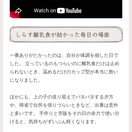
しらす離乳食が助かった毎日の場面
一番ありがたかったのは、自分が体調を崩した日で
した。 立っているのもつらいのに離乳食だけは止め
られないとき、温めるだけのカップ型が本当に救い
になりました。
ほかにも、上の子の送り迎えでバタバタする夕方
や、帰省で台所を借りづらいときなど、出番は意外
と多いです。 手作りと市販をその日の余力で使い分
けると、気持ちがずいぶん軽くなります。