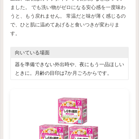
ました。 でも洗い物がゼロになる安心感を一度味わ
うと、もう戻れません。 常温だと味が薄く感じるの
で、ひと肌に温めてあげると食いつきが変わりま
す。
向いている場面
器を準備できない外出時や、夜にもう一品ほしい
ときに。月齢の目印は7か月ごろからです。