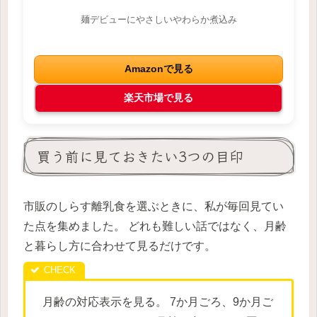
麺デビューにやさしいやわらか煮込み
Amazonで見る
楽天市場で見る
買う前に見ておきたい3つの目印
市販のしらす離乳食を選ぶときに、私が毎回見てい
た点を集めました。 どれも難しい話ではなく、月齢
と暮らし方に合わせて見るだけです。
月齢の対応表示を見る。 7か月ごろ、9か月ご