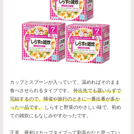
カップとスプーンが入っていて、温めればそのまま
食べさせられるタイプです。
外出先でも器いらずで
完結するので、帰省や旅行のときに一番出番が多か
った一品です。
しらすと野菜のやさしい味で、初め
ての雑炊にもなじみやすかったです。
正直、最初はカップタイプって割高かなと思ってい