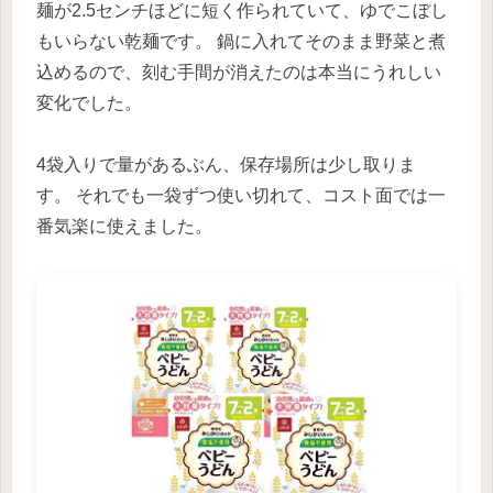
麺が2.5センチほどに短く作られていて、ゆでこぼし
もいらない乾麺です。 鍋に入れてそのまま野菜と煮
込めるので、刻む手間が消えたのは本当にうれしい
変化でした。
4袋入りで量があるぶん、保存場所は少し取りま
す。 それでも一袋ずつ使い切れて、コスト面では一
番気楽に使えました。