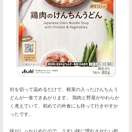
封を切って温めるだけで、根菜の入ったけんちんう
どんが一食できあがります。 鶏肉と野菜がやわらか
く煮えていて、初めての外食にも持って行きやすか
ったです。
味がしっかりめなので、うすい味に慣れさせたい初