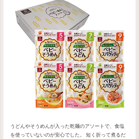
うどんやそうめんが入った乾麺のアソートで、食塩
を使っていないのが安心でした。 短く折って煮るだ