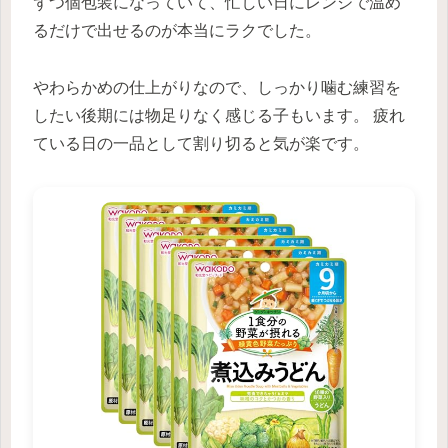
ずつ個包装になっていて、忙しい日にレンジで温め
るだけで出せるのが本当にラクでした。
やわらかめの仕上がりなので、しっかり噛む練習を
したい後期には物足りなく感じる子もいます。 疲れ
ている日の一品として割り切ると気が楽です。