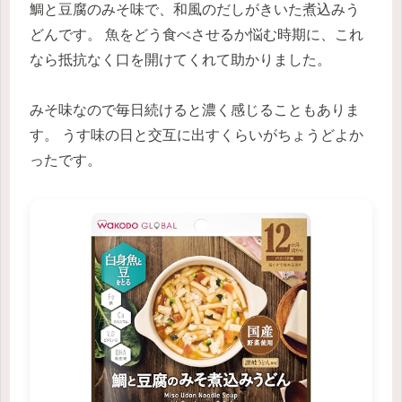
鯛と豆腐のみそ味で、和風のだしがきいた煮込みう
どんです。 魚をどう食べさせるか悩む時期に、これ
なら抵抗なく口を開けてくれて助かりました。
みそ味なので毎日続けると濃く感じることもありま
す。 うす味の日と交互に出すくらいがちょうどよか
ったです。