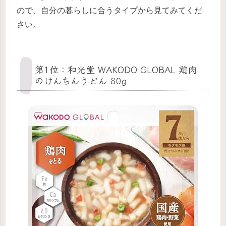
ので、自分の暮らしに合うタイプから見てみてくだ
さい。
第1位：和光堂 WAKODO GLOBAL 鶏肉
のけんちんうどん 80g