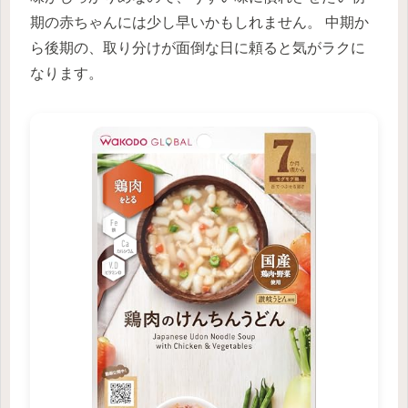
期の赤ちゃんには少し早いかもしれません。 中期か
ら後期の、取り分けが面倒な日に頼ると気がラクに
なります。