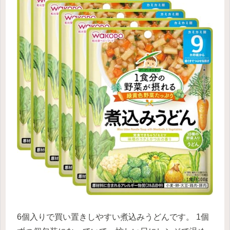
6個入りで買い置きしやすい煮込みうどんです。 1個