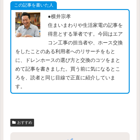
この記事を書いた人
●横井宗孝
住まいまわりや生活家電の記事を
得意とする筆者です。今回はエア
コン工事の担当者や、ホース交換
をしたことのある利用者へのリサーチをもと
に、ドレンホースの選び方と交換のコツをまと
めて記事を書きました。買う前に気になるとこ
ろを、読者と同じ目線で正直に紹介していま
す。
おすすめ