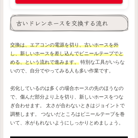
古いドレンホースを交換する流れ
交換は、エアコンの電源を切り、古いホースを外
し、新しいホースを差し込んでビニールテープでと
める、という流れで進みます。
特別な工具がいらな
いので、自分でやってみる人も多い作業です。
劣化しているのは多くの場合ホースの先のほうなの
で、傷んだ部分より上を切り、新しいホースをつな
ぎ合わせます。 太さが合わないときはジョイントで
調整します。 つないだところはビニールテープを巻
いて、水がもれないようにしっかりとめましょう。