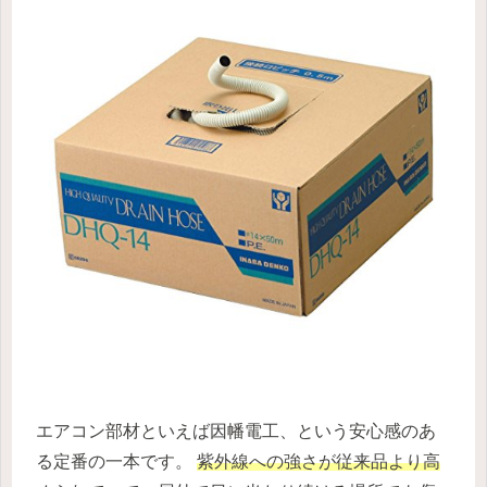
エアコン部材といえば因幡電工、という安心感のあ
る定番の一本です。
紫外線への強さが従来品より高