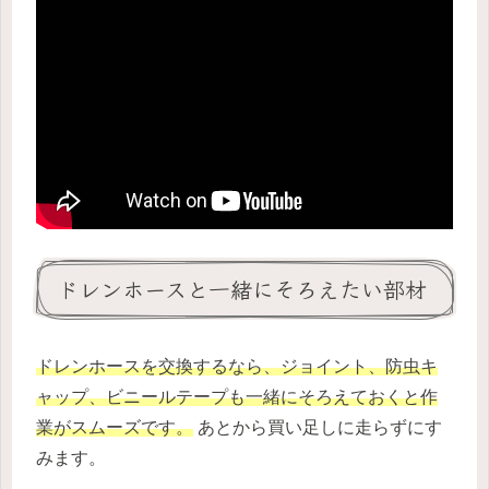
ドレンホースと一緒にそろえたい部材
ドレンホースを交換するなら、ジョイント、防虫キ
ャップ、ビニールテープも一緒にそろえておくと作
業がスムーズです。
あとから買い足しに走らずにす
みます。