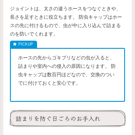
ジョイントは、太さの違うホースをつなぐときや、
長さを足すときに役立ちます。 防虫キャップはホー
スの先に付けるもので、虫が中に入り込んで詰まる
のを防いでくれます。
ホースの先からゴキブリなどの虫が入ると、
詰まりや室内への侵入の原因になります。 防
虫キャップは数百円ほどなので、交換のつい
でに付けておくと安心です。
詰まりを防ぐ日ごろのお手入れ