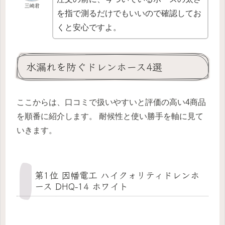
三崎君
を指で測るだけでもいいので確認してお
くと安心ですよ。
水漏れを防ぐドレンホース4選
ここからは、口コミで扱いやすいと評価の高い4商品
を順番に紹介します。 耐候性と使い勝手を軸に見て
いきます。
第1位 因幡電工 ハイクォリティドレンホ
ース DHQ-14 ホワイト