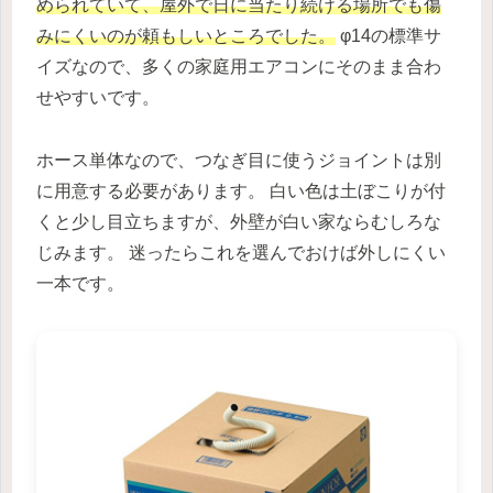
められていて、屋外で日に当たり続ける場所でも傷
みにくいのが頼もしいところでした。
φ14の標準サ
イズなので、多くの家庭用エアコンにそのまま合わ
せやすいです。
ホース単体なので、つなぎ目に使うジョイントは別
に用意する必要があります。 白い色は土ぼこりが付
くと少し目立ちますが、外壁が白い家ならむしろな
じみます。 迷ったらこれを選んでおけば外しにくい
一本です。