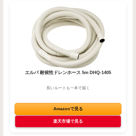
エルパ 耐候性ドレンホース 5m DHQ-1405
長いルートも一本で届く
Amazonで見る
楽天市場で見る