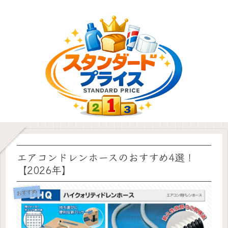
エアコンドレンホースのおすすめ4選！
【2026年】
おすすめ