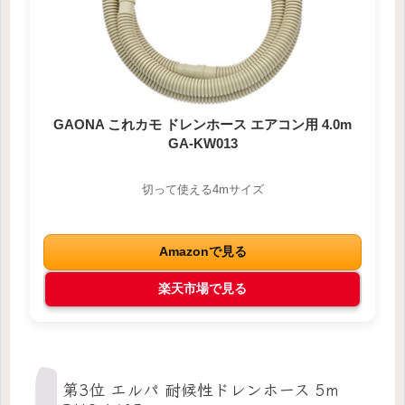
GAONA これカモ ドレンホース エアコン用 4.0m
GA-KW013
切って使える4mサイズ
Amazonで見る
楽天市場で見る
第3位 エルパ 耐候性ドレンホース 5m