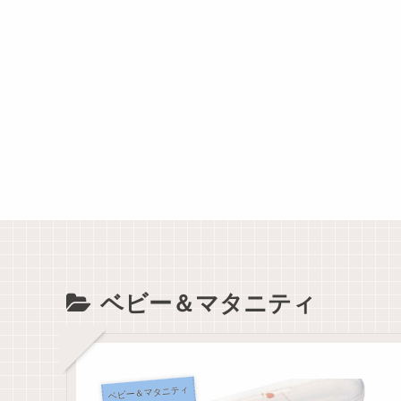
ベビー＆マタニティ
ベビー＆マタニティ