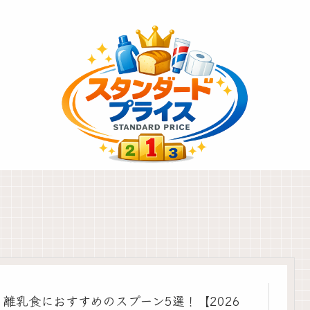
離乳食におすすめのスプーン5選！【2026