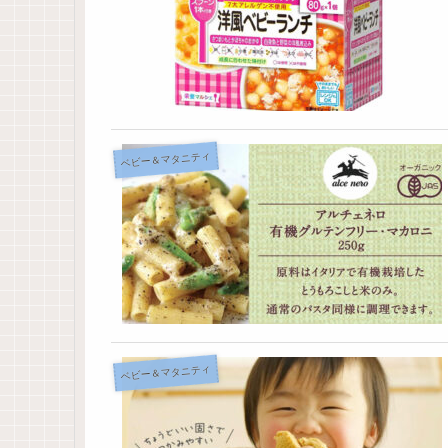
ベビー＆マタニティ
ベビー＆マタニティ