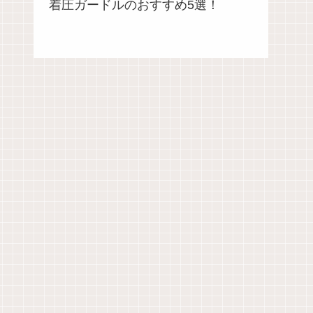
着圧ガードルのおすすめ5選！