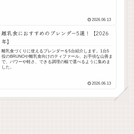
2026.06.13
離乳食におすすめのブレンダー5選！【2026
年】
離乳食づくりに使えるブレンダーを5台紹介します。1台5
役のBRUNOや離乳食向けのティファール、お手頃な山善ま
で、パワーや軽さ、できる調理の幅で選べるように集めま
した。
2026.06.13