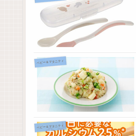
ベビー＆マタニティ
ベビー＆マタニティ