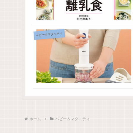
ベビー＆マタニティ
ホーム
ベビー＆マタニティ