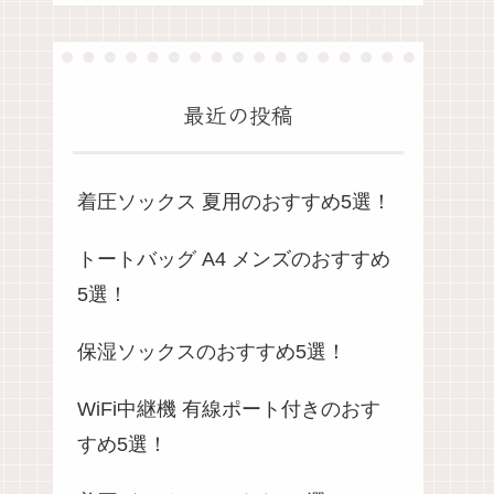
最近の投稿
着圧ソックス 夏用のおすすめ5選！
トートバッグ A4 メンズのおすすめ
5選！
保湿ソックスのおすすめ5選！
WiFi中継機 有線ポート付きのおす
すめ5選！