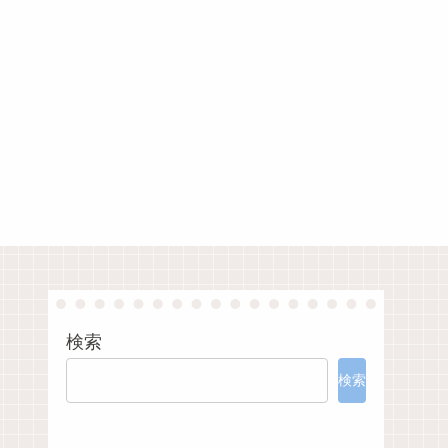
検索
検索