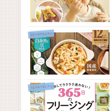
ベビー＆マタニティ
ベビー＆マタニティ