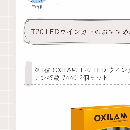
三崎君
T20 LEDウインカーのおすすめ
第1位 OXILAM T20 LED 
ァン搭載 7440 2個セット