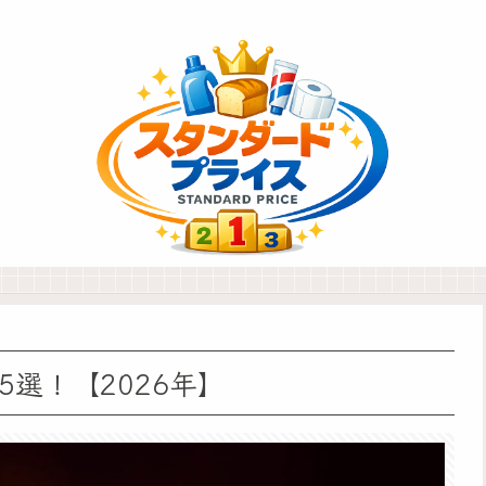
5選！【2026年】