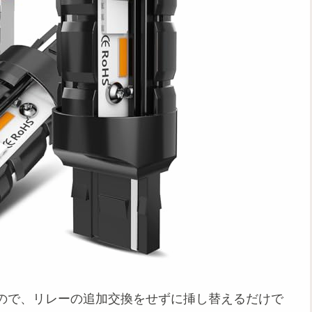
ので、リレーの追加交換をせずに挿し替えるだけで