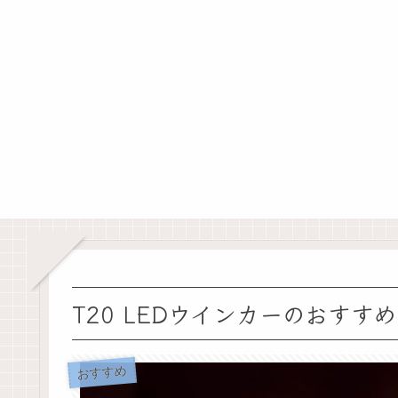
T20 LEDウインカーのおすすめ
おすすめ