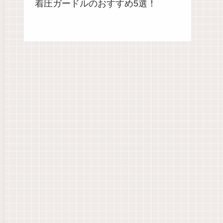
着圧ガードルのおすすめ5選！