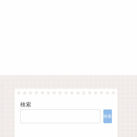
検索
検索