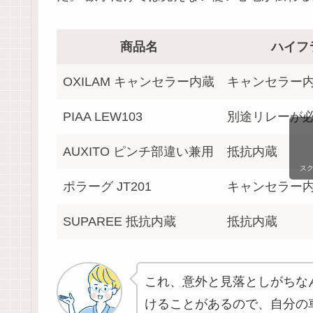
商品名
ハイフ
OXILAM キャンセラー内蔵
キャンセラー
PIAA LEW103
別途リレーが
AUXITO ピンチ部違い兼用
抵抗内蔵
ス
ポラーグ JT201
キャンセラー
SUPAREE 抵抗内蔵
抵抗内蔵
これ、意外と見落としがちな
けることがあるので、自分の