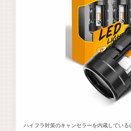
ハイフラ対策のキャンセラーを内蔵している