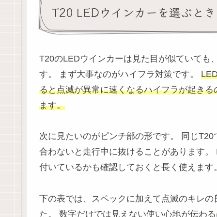
T20 LEDウインカーを選ぶと
T20のLEDウインカーは見た目が似ていて
す。 まず大事なのがハイフラ対策です。
L
ると点滅が異常に速くなるハイフラが起きる
ます。
次に見たいのがピンチ部の形です。 同じT20
合わないと走行中に抜けることがあります。 
付いているかも確認しておくと長く使えます
下の表では、スペックに加えて点滅のキレの
た。 数字だけでは見えない使い心地が伝わ