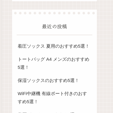
最近の投稿
着圧ソックス 夏用のおすすめ5選！
トートバッグ A4 メンズのおすすめ
5選！
保湿ソックスのおすすめ5選！
WiFi中継機 有線ポート付きのおす
すめ5選！