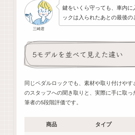
鍵をいくら守っても、車内に
ックは入られたあとの最後の
三崎君
5モデルを並べて見えた違い
同じペダルロックでも、素材や取り付けやす
のスタッフへの聞き取りと、実際に手に取っ
筆者の5段階評価です。
商品
タイプ