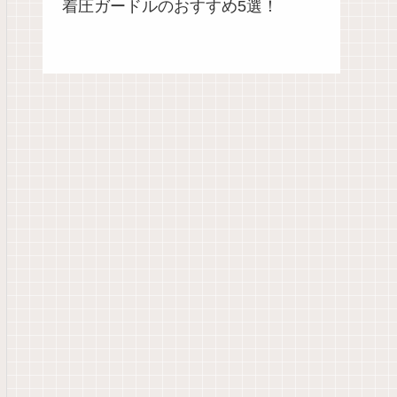
着圧ガードルのおすすめ5選！