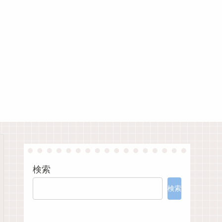
検索
検索