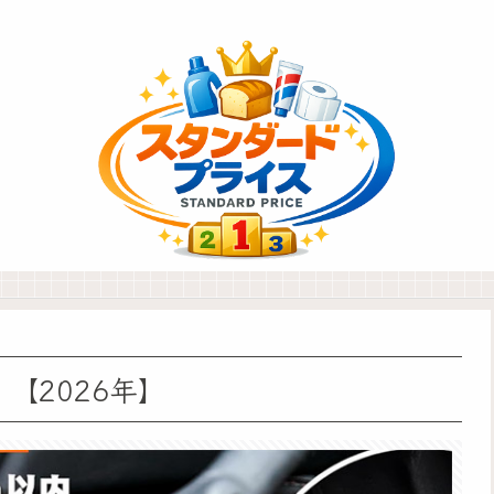
【2026年】