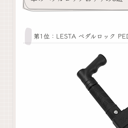
第1位：LESTA ペダルロック PED