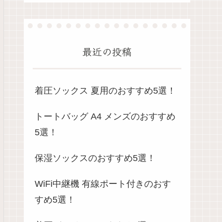
最近の投稿
着圧ソックス 夏用のおすすめ5選！
トートバッグ A4 メンズのおすすめ
5選！
保湿ソックスのおすすめ5選！
WiFi中継機 有線ポート付きのおす
すめ5選！