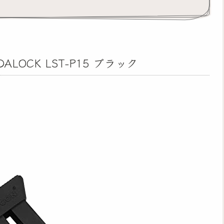
ALOCK LST-P15 ブラック