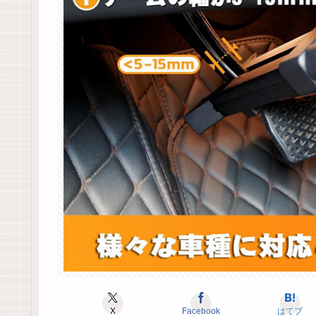
X
Facebook
はてブ