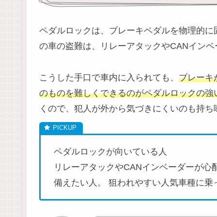
ペダルロックは、ブレーキペダルを物理的に
の車の盗難は、リレーアタックやCANイン
こうした手口で車内に入られても、
ブレーキ
のものを難しくできるのがペダルロックの強
くので、犯人が外から気づきにくいのも持ち
ペダルロックが向いている人
リレーアタックやCANインベーダーが心
備えたい人。 狙われやすい人気車種に乗