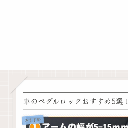
車のペダルロックおすすめ5選！
おすすめ