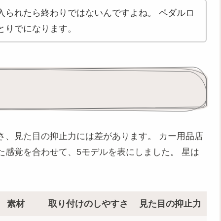
入られたら終わりではないんですよね。 ペダルロ
とりでになります。
さ、見た目の抑止力には差があります。 カー用品店
た感覚を合わせて、5モデルを表にしました。 星は
素材
取り付けのしやすさ
見た目の抑止力