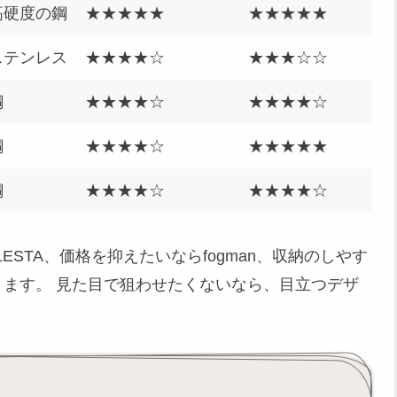
高硬度の鋼
★★★★★
★★★★★
ステンレス
★★★★☆
★★★☆☆
鋼
★★★★☆
★★★★☆
鋼
★★★★☆
★★★★★
鋼
★★★★☆
★★★★☆
STA、価格を抑えたいならfogman、収納のしやす
見えてきます。 見た目で狙わせたくないなら、目立つデザ